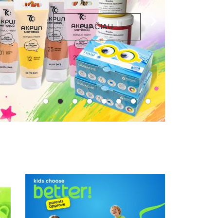
PLAČIAU