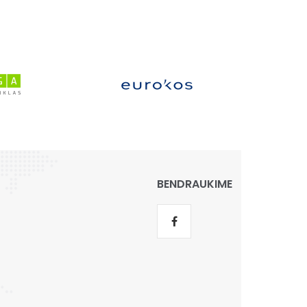
BENDRAUKIME