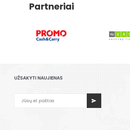
Partneriai
UŽSAKYTI NAUJIENAS