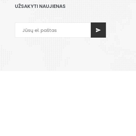
UŽSAKYTI NAUJIENAS