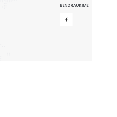
BENDRAUKIME