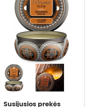
Susijusios prekės