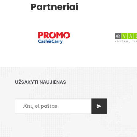
Partneriai
UŽSAKYTI NAUJIENAS