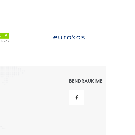
BENDRAUKIME