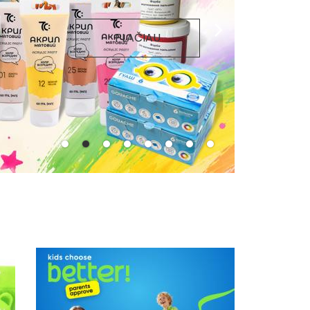
PLAČIAU