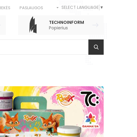
SELECT LANGUAGE
▼
REKĖS
PASLAUGOS
TECHNOINFORM
Popierius