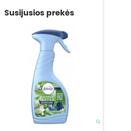
Susijusios prekės