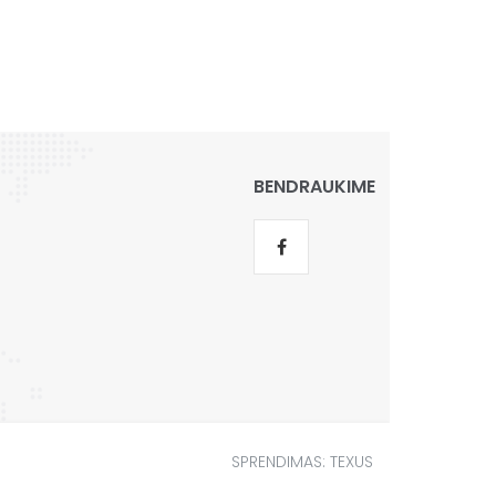
BENDRAUKIME
SPRENDIMAS:
TEXUS