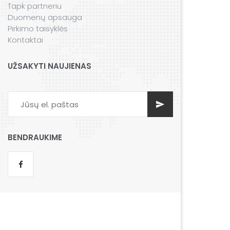
Tapk partneriu
Duomenų apsauga
Pirkimo taisyklės
Kontaktai
UŽSAKYTI NAUJIENAS
BENDRAUKIME