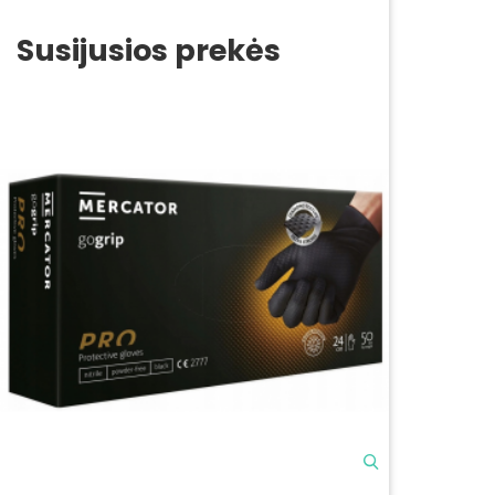
Susijusios prekės