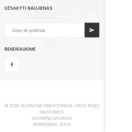
UŽSAKYTI NAUJIENAS
BENDRAUKIME
© 2026 TECHNOINFORM POPIERIUS. VISOS TEISĖS
SAUGOMOS.
DUOMENŲ APSAUGA
SPRENDIMAS:
TEXUS