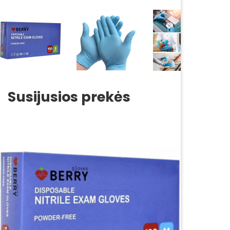
Susijusios prekės