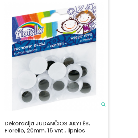
Dekoracija JUDANČIOS AKYTĖS,
Fiorello, 20mm, 15 vnt., lipnios