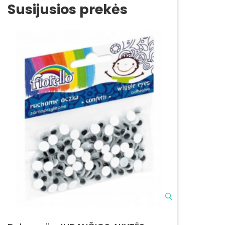
Susijusios prekės