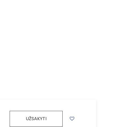
UŽSAKYTI