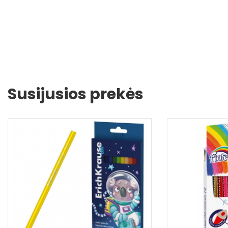
Susijusios prekės