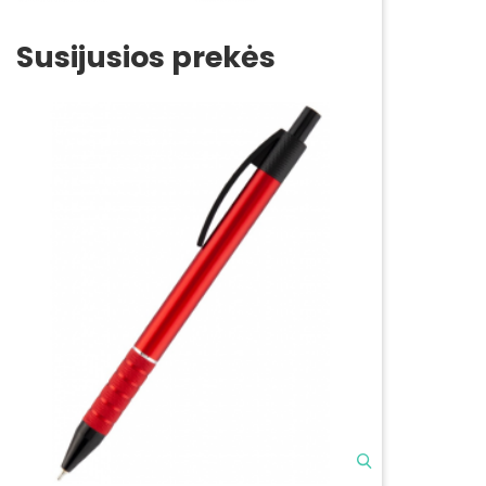
Susijusios prekės