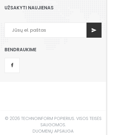
UŽSAKYTI NAUJIENAS
BENDRAUKIME
© 2026 TECHNOINFORM POPIERIUS. VISOS TEISĖS
SAUGOMOS.
DUOMENŲ APSAUGA