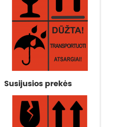
Susijusios prekės