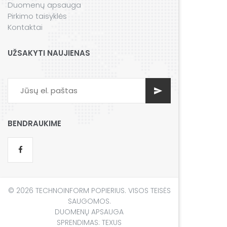
Duomenų apsauga
Pirkimo taisyklės
Kontaktai
UŽSAKYTI NAUJIENAS
BENDRAUKIME
© 2026 TECHNOINFORM POPIERIUS. VISOS TEISĖS
SAUGOMOS.
DUOMENŲ APSAUGA
SPRENDIMAS:
TEXUS