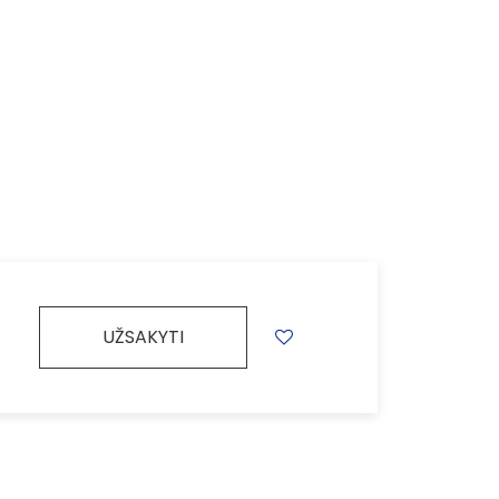
UŽSAKYTI