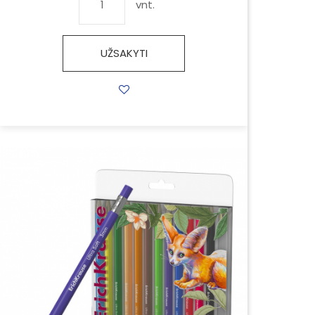
vnt.
UŽSAKYTI