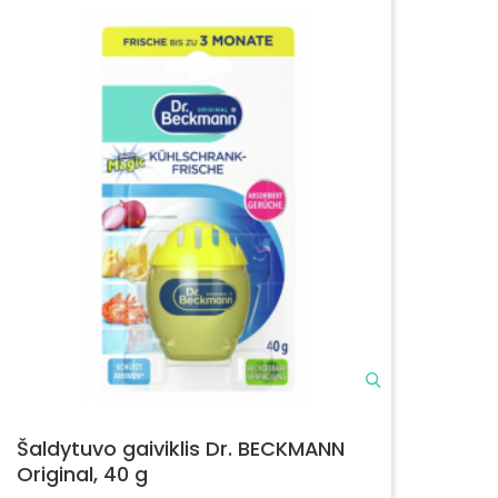
Šaldytuvo gaiviklis Dr. BECKMANN
Original, 40 g