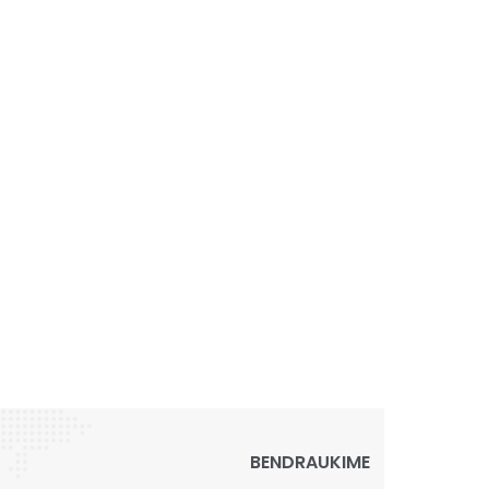
BENDRAUKIME